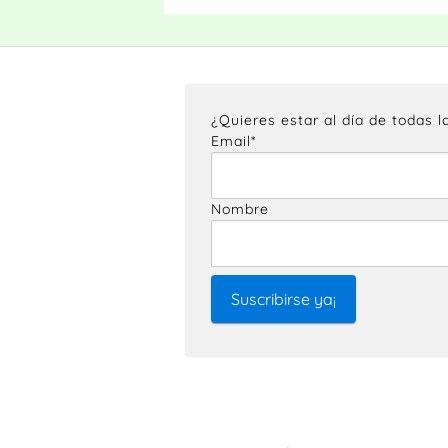
¿Quieres estar al día de todas 
Email*
Nombre