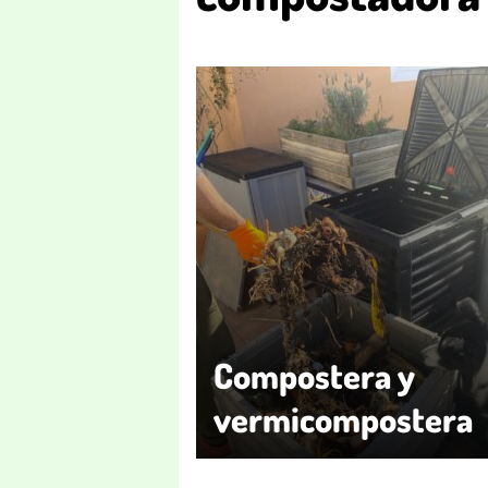
Compostera y
vermicompostera