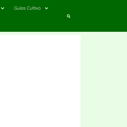
Guías Cultivo