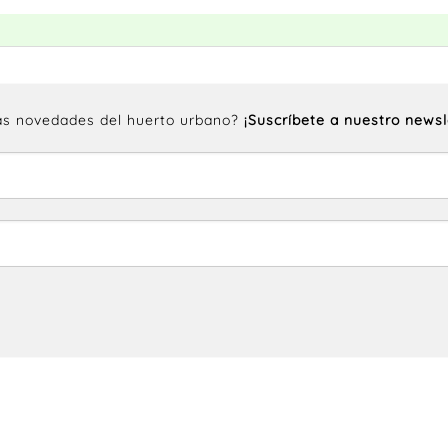
las novedades del huerto urbano?
¡Suscríbete a nuestro newsl