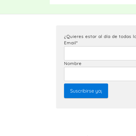
¿Quieres estar al día de todas 
Email*
Nombre