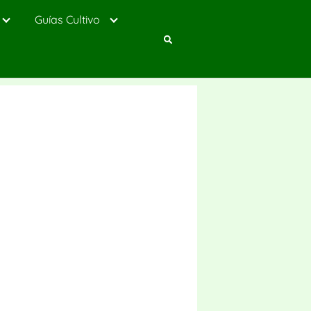
Guías Cultivo