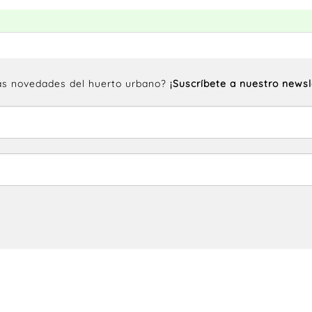
las novedades del huerto urbano?
¡Suscríbete a nuestro newsl