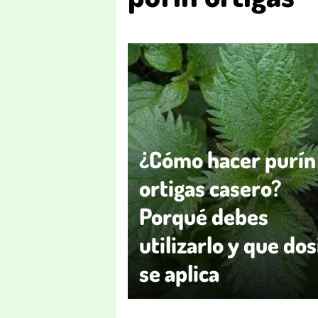
¿Cómo hacer purín
ortigas casero?
Porqué debes
utilizarlo y que dos
se aplica