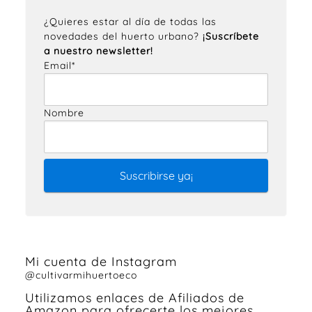
¿Quieres estar al día de todas las
novedades del huerto urbano?
¡Suscríbete
a nuestro newsletter!
Email*
Nombre
Mi cuenta de Instagram
@cultivarmihuertoeco
Utilizamos enlaces de Afiliados de
Amazon para ofrecerte los mejores