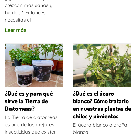
crezcan más sanas y
fuertes? ¡Entonces
necesitas el
Leer más
¿Qué es y para qué
¿Qué es el ácaro
sirve la Tierra de
blanco? Cómo tratarlo
Diatomeas?
en nuestras plantas de
chiles y pimientos
La Tierra de diatomeas
es uno de los mejores
El ácaro blanco o araña
insecticidas que existen
blanca