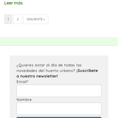
Leer más
1
2
SIGUIENTE »
¿Quieres estar al día de todas las
novedades del huerto urbano?
¡Suscríbete
a nuestro newsletter!
Email*
Nombre