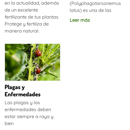
en la actualidad, además
(Polyphagotarsonemus
de un excelente
latus) es una de las
fertilizante de tus plantas.
Leer más
Protege y fertiliza de
manera natural.
Plagas y
Enfermedades
Las plagas y las
enfermedades deben
estar siempre a raya y
bien