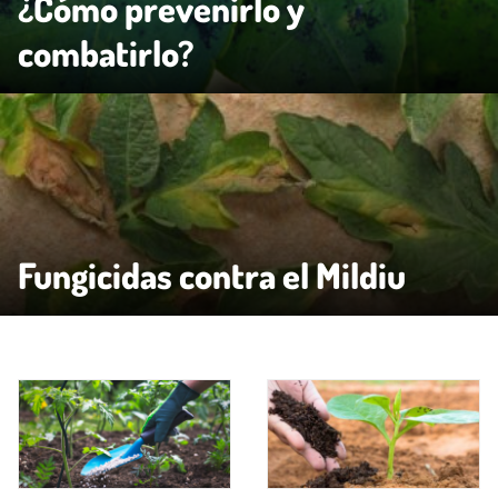
¿Cómo prevenirlo y
combatirlo?
Fungicidas contra el Mildiu