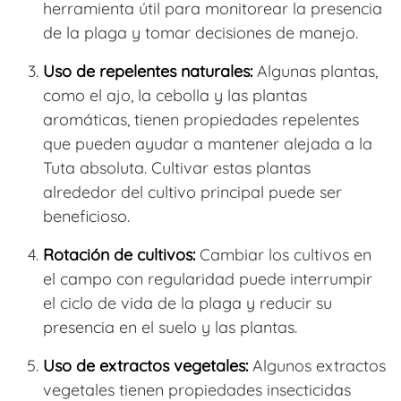
herramienta útil para monitorear la presencia
de la plaga y tomar decisiones de manejo.
Uso de repelentes naturales:
Algunas plantas,
como el ajo, la cebolla y las plantas
aromáticas, tienen propiedades repelentes
que pueden ayudar a mantener alejada a la
Tuta absoluta. Cultivar estas plantas
alrededor del cultivo principal puede ser
beneficioso.
Rotación de cultivos:
Cambiar los cultivos en
el campo con regularidad puede interrumpir
el ciclo de vida de la plaga y reducir su
presencia en el suelo y las plantas.
Uso de extractos vegetales:
Algunos extractos
vegetales tienen propiedades insecticidas