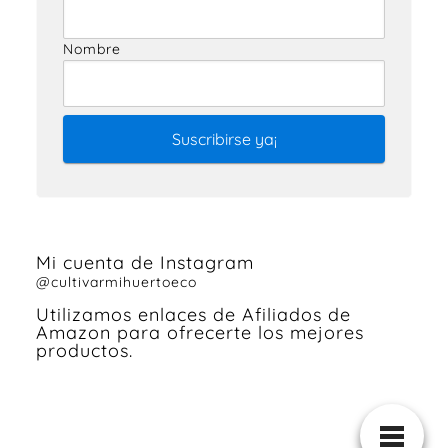
Nombre
Mi cuenta de Instagram
@cultivarmihuertoeco
Utilizamos enlaces de Afiliados de
Amazon para ofrecerte los mejores
productos.