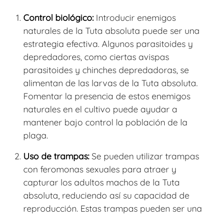
Control biológico:
Introducir enemigos
naturales de la Tuta absoluta puede ser una
estrategia efectiva. Algunos parasitoides y
depredadores, como ciertas avispas
parasitoides y chinches depredadoras, se
alimentan de las larvas de la Tuta absoluta.
Fomentar la presencia de estos enemigos
naturales en el cultivo puede ayudar a
mantener bajo control la población de la
plaga.
Uso de trampas:
Se pueden utilizar trampas
con feromonas sexuales para atraer y
capturar los adultos machos de la Tuta
absoluta, reduciendo así su capacidad de
reproducción. Estas trampas pueden ser una