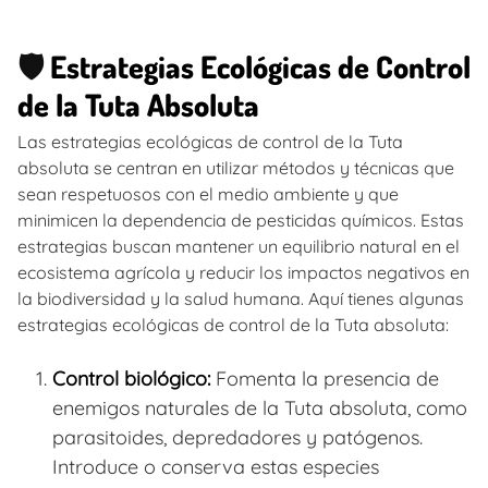
🛡️
Estrategias Ecológicas de Control
de la Tuta Absoluta
Las estrategias ecológicas de control de la Tuta
absoluta se centran en utilizar métodos y técnicas que
sean respetuosos con el medio ambiente y que
minimicen la dependencia de pesticidas químicos. Estas
estrategias buscan mantener un equilibrio natural en el
ecosistema agrícola y reducir los impactos negativos en
la biodiversidad y la salud humana. Aquí tienes algunas
estrategias ecológicas de control de la Tuta absoluta:
Control biológico:
Fomenta la presencia de
enemigos naturales de la Tuta absoluta, como
parasitoides, depredadores y patógenos.
Introduce o conserva estas especies