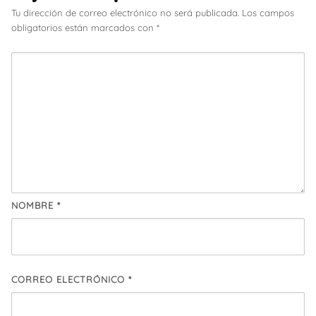
Tu dirección de correo electrónico no será publicada.
Los campos
obligatorios están marcados con
*
NOMBRE
*
CORREO ELECTRÓNICO
*