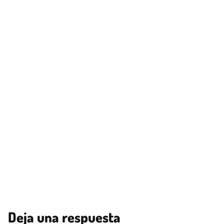
Deja una respuesta