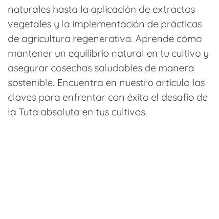
naturales hasta la aplicación de extractos
vegetales y la implementación de prácticas
de agricultura regenerativa. Aprende cómo
mantener un equilibrio natural en tu cultivo y
asegurar cosechas saludables de manera
sostenible. Encuentra en nuestro artículo las
claves para enfrentar con éxito el desafío de
la Tuta absoluta en tus cultivos.