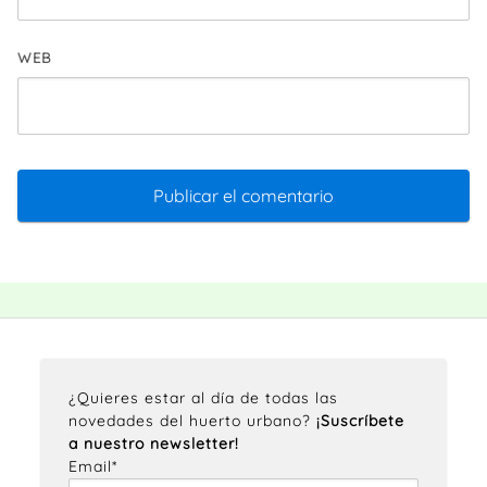
WEB
¿Quieres estar al día de todas las
novedades del huerto urbano?
¡Suscríbete
a nuestro newsletter!
Email*