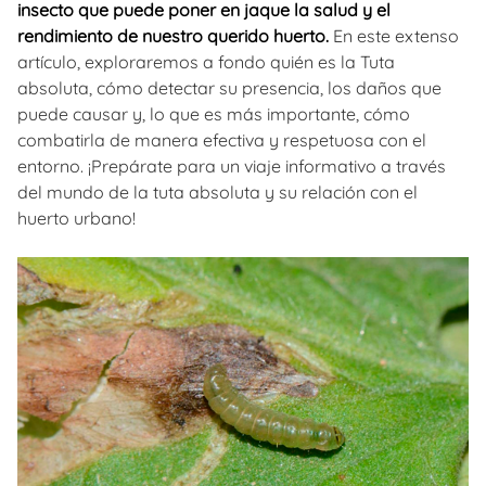
insecto que puede poner en jaque la salud y el
rendimiento de nuestro querido huerto.
En este extenso
artículo, exploraremos a fondo quién es la Tuta
absoluta, cómo detectar su presencia, los daños que
puede causar y, lo que es más importante, cómo
combatirla de manera efectiva y respetuosa con el
entorno. ¡Prepárate para un viaje informativo a través
del mundo de la tuta absoluta y su relación con el
huerto urbano!