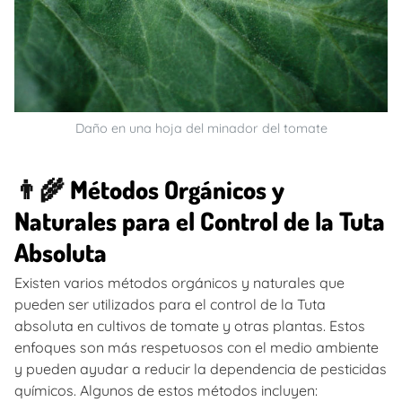
Daño en una hoja del minador del tomate
👨‍🌾
Métodos Orgánicos y
Naturales para el Control de la Tuta
Absoluta
Existen varios métodos orgánicos y naturales que
pueden ser utilizados para el control de la Tuta
absoluta en cultivos de tomate y otras plantas. Estos
enfoques son más respetuosos con el medio ambiente
y pueden ayudar a reducir la dependencia de pesticidas
químicos. Algunos de estos métodos incluyen: