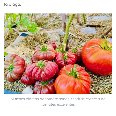
la plaga.
Si tienes plantas de tomate sanas, tendrás cosecha de
tomates excelentes