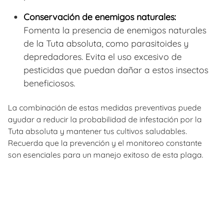
Conservación de enemigos naturales:
Fomenta la presencia de enemigos naturales
de la Tuta absoluta, como parasitoides y
depredadores. Evita el uso excesivo de
pesticidas que puedan dañar a estos insectos
beneficiosos.
La combinación de estas medidas preventivas puede
ayudar a reducir la probabilidad de infestación por la
Tuta absoluta y mantener tus cultivos saludables.
Recuerda que la prevención y el monitoreo constante
son esenciales para un manejo exitoso de esta plaga.