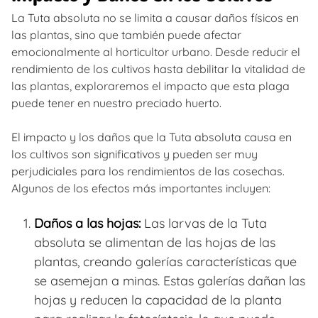
La Tuta absoluta no se limita a causar daños físicos en
las plantas, sino que también puede afectar
emocionalmente al horticultor urbano. Desde reducir el
rendimiento de los cultivos hasta debilitar la vitalidad de
las plantas, exploraremos el impacto que esta plaga
puede tener en nuestro preciado huerto.
El impacto y los daños que la Tuta absoluta causa en
los cultivos son significativos y pueden ser muy
perjudiciales para los rendimientos de las cosechas.
Algunos de los efectos más importantes incluyen:
Daños a las hojas:
Las larvas de la Tuta
absoluta se alimentan de las hojas de las
plantas, creando galerías características que
se asemejan a minas. Estas galerías dañan las
hojas y reducen la capacidad de la planta