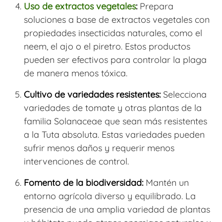
Uso de extractos vegetales
:
Prepara
soluciones a base de extractos vegetales con
propiedades insecticidas naturales, como el
neem, el ajo o el piretro. Estos productos
pueden ser efectivos para controlar la plaga
de manera menos tóxica.
Cultivo de variedades resistentes:
Selecciona
variedades de tomate y otras plantas de la
familia Solanaceae que sean más resistentes
a la Tuta absoluta. Estas variedades pueden
sufrir menos daños y requerir menos
intervenciones de control.
Fomento de la biodiversidad:
Mantén un
entorno agrícola diverso y equilibrado. La
presencia de una amplia variedad de plantas