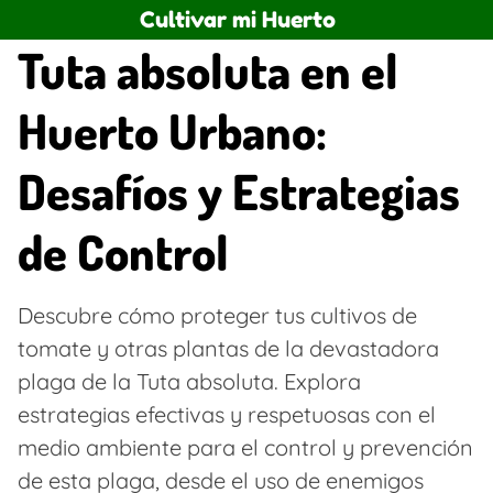
Saltar
Cultivar mi Huerto
al
Tuta absoluta en el
contenido
Huerto Urbano:
Desafíos y Estrategias
de Control
Descubre cómo proteger tus cultivos de
tomate y otras plantas de la devastadora
plaga de la Tuta absoluta. Explora
estrategias efectivas y respetuosas con el
medio ambiente para el control y prevención
de esta plaga, desde el uso de enemigos