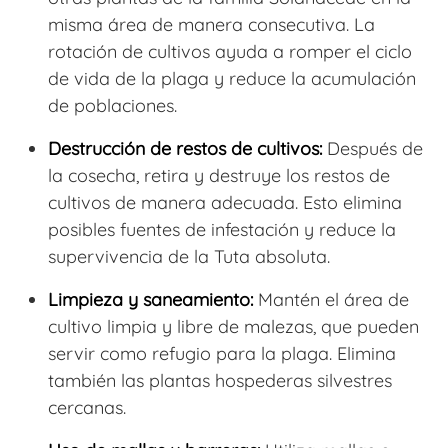
misma área de manera consecutiva. La
rotación de cultivos ayuda a romper el ciclo
de vida de la plaga y reduce la acumulación
de poblaciones.
Destrucción de restos de cultivos:
Después de
la cosecha, retira y destruye los restos de
cultivos de manera adecuada. Esto elimina
posibles fuentes de infestación y reduce la
supervivencia de la Tuta absoluta.
Limpieza y saneamiento:
Mantén el área de
cultivo limpia y libre de malezas, que pueden
servir como refugio para la plaga. Elimina
también las plantas hospederas silvestres
cercanas.