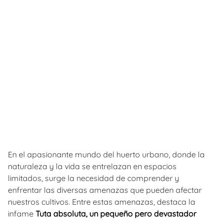
En el apasionante mundo del huerto urbano, donde la
naturaleza y la vida se entrelazan en espacios
limitados, surge la necesidad de comprender y
enfrentar las diversas amenazas que pueden afectar
nuestros cultivos. Entre estas amenazas, destaca la
infame
Tuta absoluta, un pequeño pero devastador