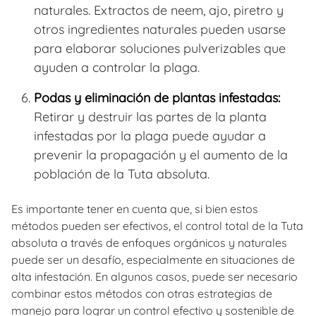
naturales. Extractos de neem, ajo, piretro y
otros ingredientes naturales pueden usarse
para elaborar soluciones pulverizables que
ayuden a controlar la plaga.
Podas y eliminación de plantas infestadas:
Retirar y destruir las partes de la planta
infestadas por la plaga puede ayudar a
prevenir la propagación y el aumento de la
población de la Tuta absoluta.
Es importante tener en cuenta que, si bien estos
métodos pueden ser efectivos, el control total de la Tuta
absoluta a través de enfoques orgánicos y naturales
puede ser un desafío, especialmente en situaciones de
alta infestación. En algunos casos, puede ser necesario
combinar estos métodos con otras estrategias de
manejo para lograr un control efectivo y sostenible de