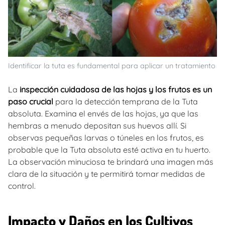
Identificar la tuta es fundamental para aplicar un tratamiento
La
inspección cuidadosa de las hojas y los frutos es un
paso crucial
para la detección temprana de la Tuta
absoluta. Examina el envés de las hojas, ya que las
hembras a menudo depositan sus huevos allí. Si
observas pequeñas larvas o túneles en los frutos, es
probable que la Tuta absoluta esté activa en tu huerto.
La observación minuciosa te brindará una imagen más
clara de la situación y te permitirá tomar medidas de
control.
Impacto y Daños en los Cultivos