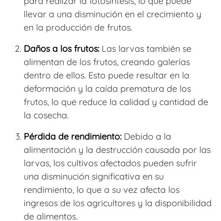
para realizar la fotosíntesis, lo que puede
llevar a una disminución en el crecimiento y
en la producción de frutos.
Daños a los frutos:
Las larvas también se
alimentan de los frutos, creando galerías
dentro de ellos. Esto puede resultar en la
deformación y la caída prematura de los
frutos, lo que reduce la calidad y cantidad de
la cosecha.
Pérdida de rendimiento:
Debido a la
alimentación y la destrucción causada por las
larvas, los cultivos afectados pueden sufrir
una disminución significativa en su
rendimiento, lo que a su vez afecta los
ingresos de los agricultores y la disponibilidad
de alimentos.