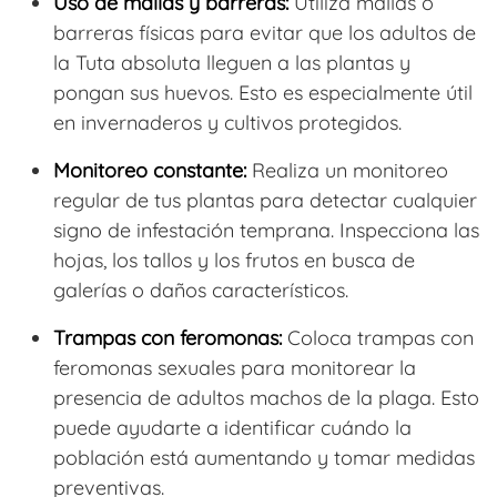
Uso de mallas y barreras:
Utiliza mallas o
barreras físicas para evitar que los adultos de
la Tuta absoluta lleguen a las plantas y
pongan sus huevos. Esto es especialmente útil
en invernaderos y cultivos protegidos.
Monitoreo constante:
Realiza un monitoreo
regular de tus plantas para detectar cualquier
signo de infestación temprana. Inspecciona las
hojas, los tallos y los frutos en busca de
galerías o daños característicos.
Trampas con feromonas:
Coloca trampas con
feromonas sexuales para monitorear la
presencia de adultos machos de la plaga. Esto
puede ayudarte a identificar cuándo la
población está aumentando y tomar medidas
preventivas.