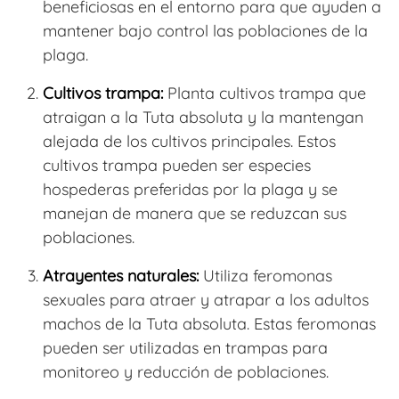
beneficiosas en el entorno para que ayuden a
mantener bajo control las poblaciones de la
plaga.
Cultivos trampa:
Planta cultivos trampa que
atraigan a la Tuta absoluta y la mantengan
alejada de los cultivos principales. Estos
cultivos trampa pueden ser especies
hospederas preferidas por la plaga y se
manejan de manera que se reduzcan sus
poblaciones.
Atrayentes naturales:
Utiliza feromonas
sexuales para atraer y atrapar a los adultos
machos de la Tuta absoluta. Estas feromonas
pueden ser utilizadas en trampas para
monitoreo y reducción de poblaciones.