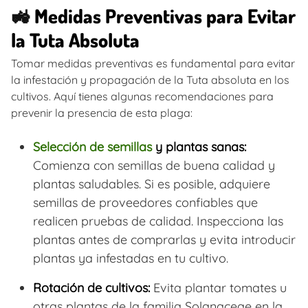
🚜
Medidas Preventivas para Evitar
la Tuta Absoluta
Tomar medidas preventivas es fundamental para evitar
la infestación y propagación de la Tuta absoluta en los
cultivos. Aquí tienes algunas recomendaciones para
prevenir la presencia de esta plaga:
Selección de semillas
y plantas sanas:
Comienza con semillas de buena calidad y
plantas saludables. Si es posible, adquiere
semillas de proveedores confiables que
realicen pruebas de calidad. Inspecciona las
plantas antes de comprarlas y evita introducir
plantas ya infestadas en tu cultivo.
Rotación de cultivos:
Evita plantar tomates u
otras plantas de la familia Solanaceae en la