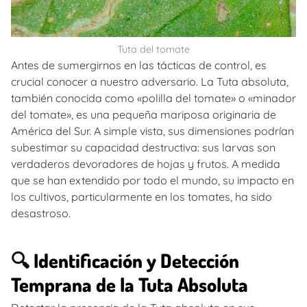
Tuta del tomate
Antes de sumergirnos en las tácticas de control, es
crucial conocer a nuestro adversario. La Tuta absoluta,
también conocida como «polilla del tomate» o «minador
del tomate», es una pequeña mariposa originaria de
América del Sur. A simple vista, sus dimensiones podrían
subestimar su capacidad destructiva: sus larvas son
verdaderos devoradores de hojas y frutos. A medida
que se han extendido por todo el mundo, su impacto en
los cultivos, particularmente en los tomates, ha sido
desastroso.
🔍
Identificación y Detección
Temprana de la Tuta Absoluta