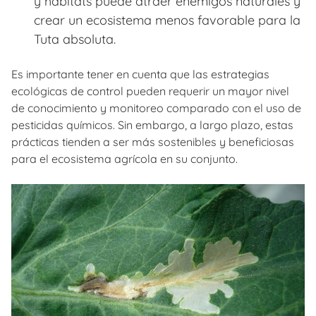
y hábitats puede atraer enemigos naturales y
crear un ecosistema menos favorable para la
Tuta absoluta.
Es importante tener en cuenta que las estrategias
ecológicas de control pueden requerir un mayor nivel
de conocimiento y monitoreo comparado con el uso de
pesticidas químicos. Sin embargo, a largo plazo, estas
prácticas tienden a ser más sostenibles y beneficiosas
para el ecosistema agrícola en su conjunto.